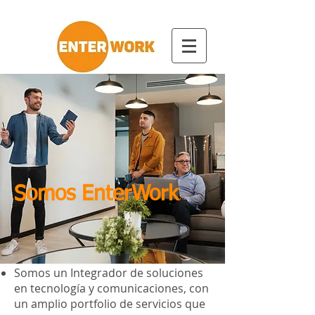
Somos EnterWork
Somos un Integrador de soluciones
en tecnología y comunicaciones, con
un amplio portfolio de servicios que